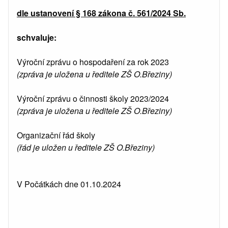
dle ustanovení § 168 zákona č. 561/2024 Sb.
schvaluje:
Výroční zprávu o hospodaření za rok 2023
(zpráva je uložena u ředitele ZŠ O.Březiny)
Výroční zprávu o činnosti školy 2023/2024
(zpráva je uložena u ředitele ZŠ O.Březiny)
Organizační řád školy
(řád je uložen u ředitele ZŠ O.Březiny)
V Počátkách dne 01.10.2024