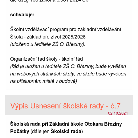
schvaluje:
Školní vzdělávací program pro základní vzdělávání
Škola - základ pro život 2025/2026
(uloženo u ředitele ZŠ O. Březiny).
Organizační řád školy - školní řád
(řád je uložen u ředitele ZŠ O. Březiny, bude vyvěšen
na webových stránkách školy, ve škole bude vyvěšen
na přístupném místě v budově)
Výpis Usnesení školské rady - č.7
02.10.2024
Školská rada při Základní škole Otokara Březiny
Počátky
(dále jen
Školská rada
)