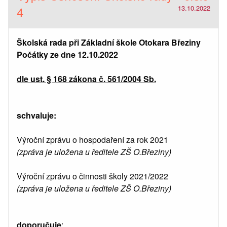
4
13.10.2022
Školská rada při Základní škole Otokara Březiny
Počátky ze dne 12.10.2022
dle ust. § 168 zákona č. 561/2004 Sb.
schvaluje:
Výroční zprávu o hospodaření za rok 2021
(zpráva je uložena u ředitele ZŠ O.Březiny)
Výroční zprávu o činnosti školy 2021/2022
(zpráva je uložena u ředitele ZŠ O.Březiny)
doporučuje
: