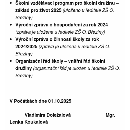
Školní vzdělávací program pro školní družinu –
základ pro život 2025
(uloženo u ředitele ZŠ O.
Březiny)
Výroční zpráva o hospodaření za rok 2024
(zpráva je uložena u ředitele ZŠ O. Březiny)
Výroční zpráva o činnosti školy za rok
2024/2025
(zpráva je uložena u ředitele ZŠ O.
Březiny)
Organizační řád školy – vnitřní řád školní
družiny
(organizační řád je uložen u ředitele ZŠ O.
Březiny)
V Počátkách dne 01.10.2025
Vladimíra Doležalová Mgr.
Lenka Koukalová