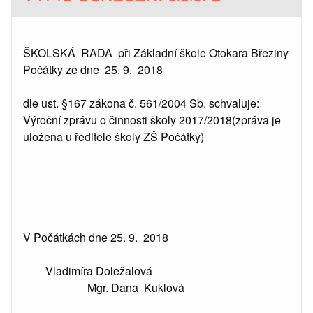
ŠKOLSKÁ RADA při Základní škole Otokara Březiny
Počátky ze dne 25. 9. 2018
dle ust. §167 zákona č. 561/2004 Sb. schvaluje:
Výroční zprávu o činnosti školy 2017/2018(zpráva je
uložena u ředitele školy ZŠ Počátky)
V Počátkách dne 25. 9. 2018
Vladimíra Doležalová
Mgr. Dana Kuklová