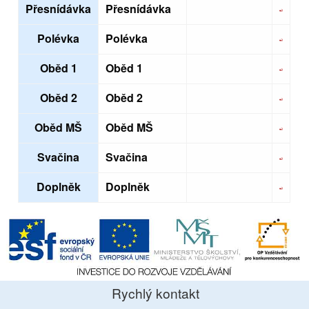
Přesnídávka
Přesnídávka
Polévka
Polévka
Oběd 1
Oběd 1
Oběd 2
Oběd 2
Oběd MŠ
Oběd MŠ
Svačina
Svačina
Doplněk
Doplněk
Rychlý kontakt